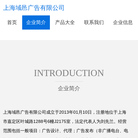
上海域邑广告有限公司
首页
企业简介
产品大全
联系我们
企业信息
INTRODUCTION
企业简介
上海域邑广告有限公司成立于2013年01月10日，注册地位于上海
市嘉定区叶城路1288号6幢J2175室，法定代表人为刘先兰。经营
范围包括一般项目：广告设计、代理；广告发布（非广播电台、电