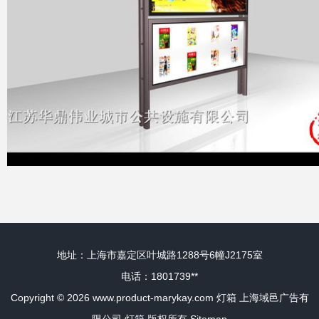
地址：上海市嘉定区叶城路1288号6幢J2175室
电话：1801739**
Copyright © 2026
www.product-marykay.com
灯箱
上海域邑广告有