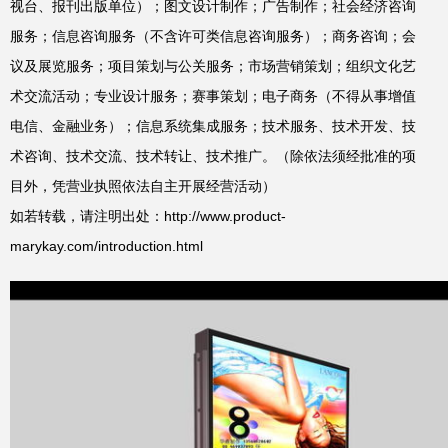
视台、报刊出版单位）；图文设计制作；广告制作；社会经济咨询
服务；信息咨询服务（不含许可类信息咨询服务）；商务咨询；会
议及展览服务；项目策划与公关服务；市场营销策划；组织文化艺
术交流活动；专业设计服务；赛事策划；电子商务（不得从事增值
电信、金融业务）；信息系统集成服务；技术服务、技术开发、技
术咨询、技术交流、技术转让、技术推广。（除依法须经批准的项
目外，凭营业执照依法自主开展经营活动）
如若转载，请注明出处：http://www.product-
marykay.com/introduction.html